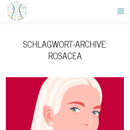
SCHLAGWORT-ARCHIVE:
ROSACEA