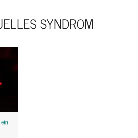
UELLES SYNDROM
ein