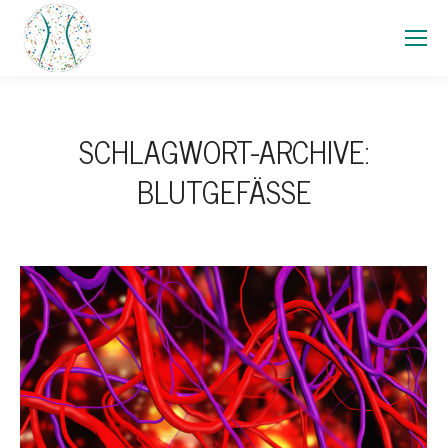
SCHLAGWORT-ARCHIVE:
BLUTGEFÄSSE