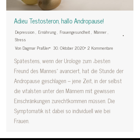
Adieu Testosteron, hallo Andropause!
Depression
,
Ernährung
,
Frauengesundheit
,
Männer
,
Stress
Von
Dagmar Praßler
30. Oktober 2020
2 Kommentare
Spätestens, wenn der Urologe zum „besten
Freund des Mannes“ avanciert, hat die Stunde der
Andropause geschlagen – jene Zeit, in der selbst
die vitalsten unter den Männern mit gewissen
Einschränkungen zurechtkommen müssen. Die
Symptomatik ist dabei so individuell wie bei
Frauen.