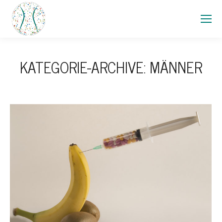
KATEGORIE-ARCHIVE:
MÄNNER