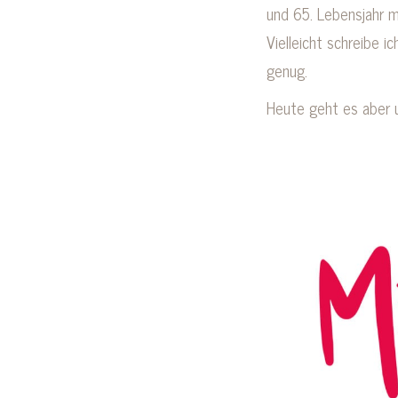
und 65. Lebensjahr m
Vielleicht schreibe 
genug.
Heute geht es aber 