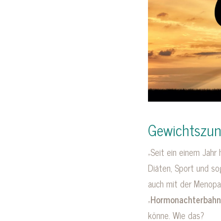
Gewichtszuna
„Seit ein einem Jahr
Diäten, Sport und so
auch mit der Menopa
„
Hormonachterbahn
könne. Wie das?