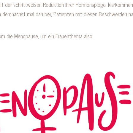
it der schrittweisen Reduktion ihrer Hormonspiegel klarkommen
ich demnächst mal darüber, Patienten mit diesen Beschwerden ha
um die Menopause, um ein Frauenthema also.