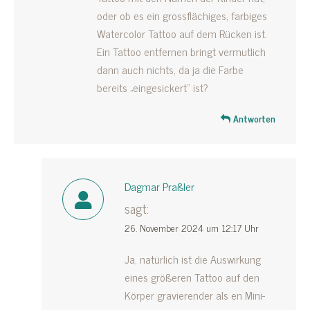
oder ob es ein grossflächiges, farbiges
Watercolor Tattoo auf dem Rücken ist.
Ein Tattoo entfernen bringt vermutlich
dann auch nichts, da ja die Farbe
bereits „eingesickert“ ist?
Antworten
Dagmar Praßler
sagt:
26. November 2024 um 12:17 Uhr
Ja, natürlich ist die Auswirkung
eines größeren Tattoo auf den
Körper gravierender als en Mini-