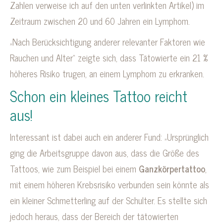
Zahlen verweise ich auf den unten verlinkten Artikel) im
Zeitraum zwischen 20 und 60 Jahren ein Lymphom.
„Nach Berücksichtigung anderer relevanter Faktoren wie
Rauchen und Alter“ zeigte sich, dass Tätowierte ein 21 %
höheres Risiko trugen, an einem Lymphom zu erkranken.
Schon ein kleines Tattoo reicht
aus!
Interessant ist dabei auch ein anderer Fund: „Ursprünglich
ging die Arbeitsgruppe davon aus, dass die Größe des
Tattoos, wie zum Beispiel bei einem
Ganzkörpertattoo
,
mit einem höheren Krebsrisiko verbunden sein könnte als
ein kleiner Schmetterling auf der Schulter. Es stellte sich
jedoch heraus, dass der Bereich der tätowierten