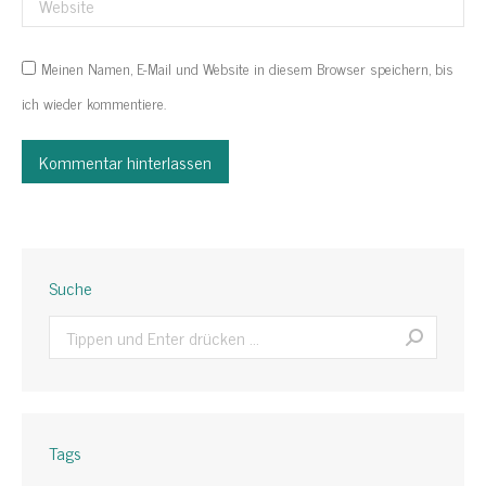
Website
Meinen Namen, E-Mail und Website in diesem Browser speichern, bis
ich wieder kommentiere.
Kommentar hinterlassen
Suche
Search:
Tags