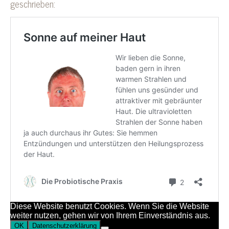
geschrieben: