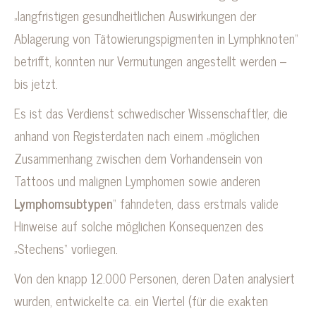
„langfristigen gesundheitlichen Auswirkun­gen der
Ablagerung von Tätowierungspigmenten in Lymphknoten“
betrifft, konnten nur Vermutungen angestellt werden –
bis jetzt.
Es ist das Verdienst schwedischer Wissenschaftler, die
anhand von Registerdaten nach einem „möglichen
Zusammenhang zwischen dem Vorhandensein von
Tattoos und malignen Lymphomen sowie anderen
Lymphomsubtypen
“ fahndeten, dass erstmals valide
Hinweise auf solche möglichen Konsequenzen des
„Stechens“ vorliegen.
Von den knapp 12.000 Personen, deren Daten analysiert
wurden, entwickelte ca. ein Viertel (für die exakten