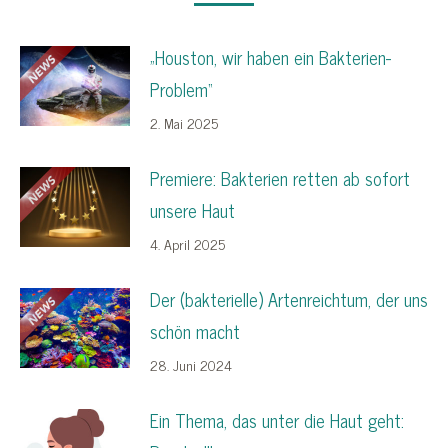
„Houston, wir haben ein Bakterien-
Problem“
2. Mai 2025
Premiere: Bakterien retten ab sofort
unsere Haut
4. April 2025
Der (bakterielle) Artenreichtum, der uns
schön macht
28. Juni 2024
Ein Thema, das unter die Haut geht: