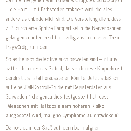
– die Haut – mit Farbstoffen traktiert wird, die alles
andere als unbedenklich sind. Die Vorstellung allein, dass
z. B. durch eine Spritze Farbpartikel in die Nervenbahnen
gelangen könnten, reicht mir völlig aus, um diesen Trend
fragwürdig zu finden.
So ästhetisch die Motive auch bisweilen sind – intuitiv
hatte ich immer das Gefühl, dass sich diese Körperkunst
dereinst als fatal herausstellen könnte. Jetzt stieß ich
auf eine „Fall-Kontroll-Studie mit Registerdaten aus
*
Schweden“
, die genau dies festgestellt hat: dass
„
Menschen mit Tattoos einem höheren Risiko
ausgesetzt sind, maligne Lymphome zu entwickeln
“.
Da hört dann der Spaß auf, denn bei malignen