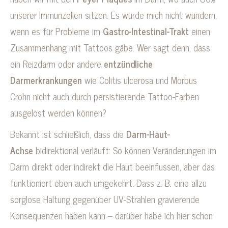
unserer Immunzellen sitzen. Es würde mich nicht wundern,
wenn es für Probleme im
Gastro-Intestinal-Trakt
einen
Zusammenhang mit Tattoos gäbe. Wer sagt denn, dass
ein Reizdarm oder andere
entzündliche
Darmerkrankungen
wie Colitis ulcerosa und Morbus
Crohn nicht auch durch persistierende Tattoo-Farben
ausgelöst werden können?
Bekannt ist schließlich, dass die
Darm-Haut-
Achse
bidirektional verläuft: So können Veränderungen im
Darm direkt oder indirekt die Haut beeinflussen, aber das
funktioniert eben auch umgekehrt. Dass z. B. eine allzu
sorglose Haltung gegenüber UV-Strahlen gravierende
Konsequenzen haben kann – darüber habe ich hier schon