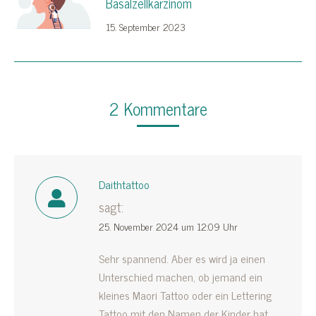
Basalzellkarzinom
15. September 2023
2 Kommentare
Daithtattoo
sagt:
25. November 2024 um 12:09 Uhr
Sehr spannend. Aber es wird ja einen
Unterschied machen, ob jemand ein
kleines Maori Tattoo oder ein Lettering
Tattoo mit den Namen der Kinder hat,