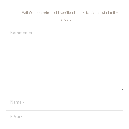
Ihre E-Mail-Adresse wird nicht veröffentlicht. Pflichtfelder sind mit
*
markiert.
Kommentar
Name *
E-Mail *