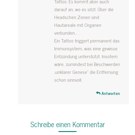
Tattoo. Es kommt aber auch
darauf an, wo es sitzt. Über die
Headschen Zonen sind
Hautareale mit Organen
verbunden…
Ein Tattoo triggert permanent das
Immunsystem, was eine gewisse
Entzündung unterstützt. Insofern
wäre, zumindest bei Beschwerden
„unklarer Genese“ die Entfernung
schon sinnvoll.
Antworten
Schreibe einen Kommentar