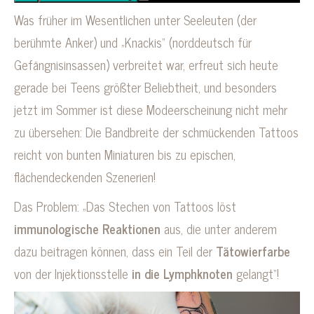
Was früher im Wesentlichen unter Seeleuten (der
berühmte Anker) und „Knackis“ (norddeutsch für
Gefängnisinsassen) verbreitet war, erfreut sich heute
gerade bei Teens größter Beliebtheit, und besonders
jetzt im Sommer ist diese Modeerscheinung nicht mehr
zu übersehen: Die Bandbreite der schmückenden Tattoos
reicht von bunten Miniaturen bis zu epischen,
flächendeckenden Szenerien!
Das Problem: „Das Stechen von Tattoos löst
immunologische Reaktionen
aus, die unter anderem
dazu beitragen können, dass ein Teil der
Tätowierfarbe
von der Injektionsstelle
in die Lymphknoten
gelangt“!