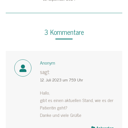
3 Kommentare
Anonym
sagt:
12. Juli 2023 um 7:59 Uhr
Hallo,
gibt es einen aktuellen Stand, wie es der
Patientin geht?
Danke und viele Grüße
Antworten