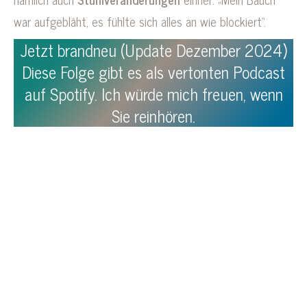
war aufgebläht, es fühlte sich alles an wie blockiert“.
Jetzt brandneu (Update Dezember 2024)
Diese Folge gibt es als vertonten Podcast
auf Spotify. Ich würde mich freuen, wenn
Sie reinhören.