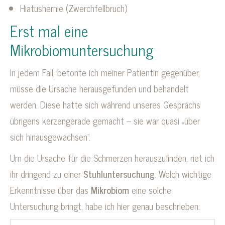
Hiatushernie (Zwerchfellbruch)
Erst mal eine
Mikrobiomuntersuchung
In jedem Fall, betonte ich meiner Patientin gegenüber,
müsse die Ursache herausgefunden und behandelt
werden. Diese hatte sich während unseres Gesprächs
übrigens kerzengerade gemacht – sie war quasi „über
sich hinausgewachsen“.
Um die Ursache für die Schmerzen herauszufinden, riet ich
ihr dringend zu einer
Stuhluntersuchung
. Welch wichtige
Erkenntnisse über das
Mikrobiom
eine solche
Untersuchung bringt, habe ich hier genau beschrieben: