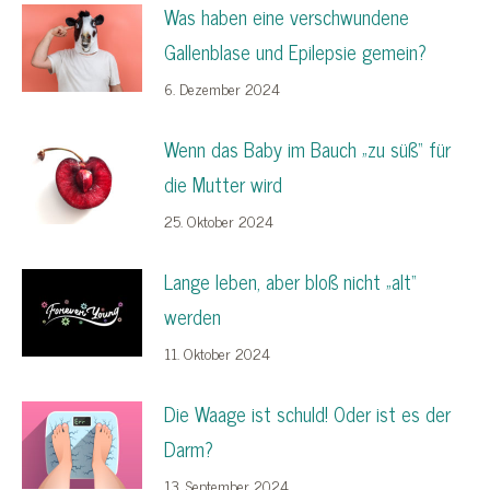
Was haben eine verschwundene
Gallenblase und Epilepsie gemein?
6. Dezember 2024
Wenn das Baby im Bauch „zu süß“ für
die Mutter wird
25. Oktober 2024
Lange leben, aber bloß nicht „alt“
werden
11. Oktober 2024
Die Waage ist schuld! Oder ist es der
Darm?
13. September 2024