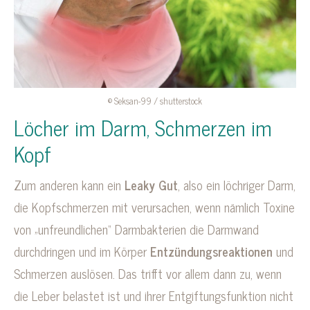
© Seksan-99 / shutterstock
Löcher im Darm, Schmerzen im
Kopf
Zum anderen kann ein
Leaky Gut
, also ein löchriger Darm,
die Kopfschmerzen mit verursachen, wenn nämlich Toxine
von „unfreundlichen“ Darmbakterien die Darmwand
durchdringen und im Körper
Entzündungsreaktionen
und
Schmerzen auslösen. Das trifft vor allem dann zu, wenn
die Leber belastet ist und ihrer Entgiftungsfunktion nicht