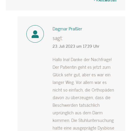
Dagmar Praßler
sagt:
23. Juli 2023 um 17:39 Uhr
Hallo Ina! Danke der Nachfrage!
Der Patientin geht es jetzt zum
Glück sehr gut, aber es war ein
langer Weg. Vor allem war es
nicht so einfach, die Orthopäden
davon zu überzeugen, dass die
Beschwerden tatsächlich
urprünglich aus dem Darm
kommen. Die Stuhluntersuchung
hatte eine ausgeprägte Dysbiose