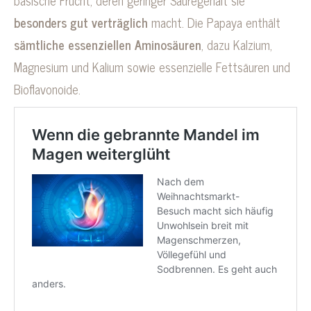
besonders gut verträglich
macht. Die Papaya enthält
sämtliche essenziellen Aminosäuren
, dazu Kalzium,
Magnesium und Kalium sowie essenzielle Fettsäuren und
Bioflavonoide.