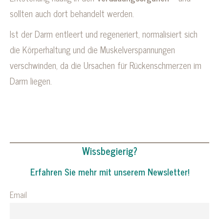
sollten auch dort behandelt werden.
Ist der Darm entleert und regeneriert, normalisiert sich
die Körperhaltung und die Muskelverspannungen
verschwinden, da die Ursachen für Rückenschmerzen im
Darm liegen.
Wissbegierig?
Erfahren Sie mehr mit unserem Newsletter!
Email