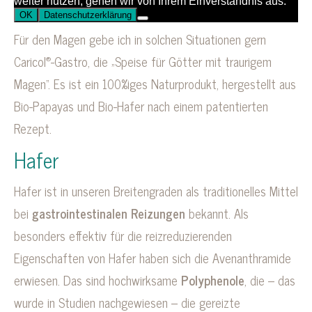
Für den Magen gebe ich in solchen Situationen gern
®
Caricol
-Gastro, die „Speise für Götter mit traurigem
Magen“. Es ist ein 100%iges Naturprodukt, hergestellt aus
Bio-Papayas und Bio-Hafer nach einem patentierten
Rezept.
Hafer
Hafer ist in unseren Breitengraden als traditionelles Mittel
bei
gastrointestinalen Reizungen
bekannt. Als
besonders effektiv für die reizreduzierenden
Eigenschaften von Hafer haben sich die Avenanthramide
erwiesen. Das sind hochwirksame
Polyphenole
, die – das
wurde in Studien nachgewiesen – die gereizte