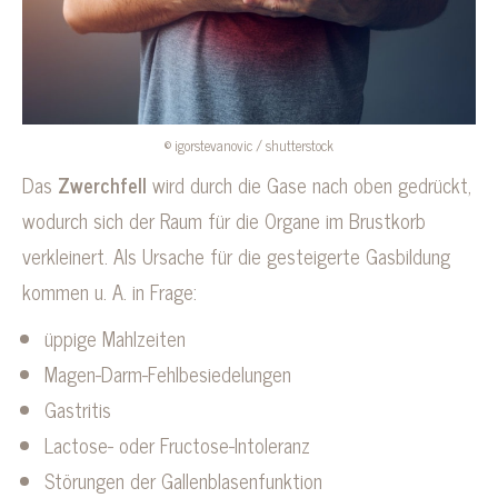
© igorstevanovic / shutterstock
Das
Zwerchfell
wird durch die Gase nach oben gedrückt,
wodurch sich der Raum für die Organe im Brustkorb
verkleinert. Als Ursache für die gesteigerte Gasbildung
kommen u. A. in Frage:
üppige Mahlzeiten
Magen-Darm-Fehlbesiedelungen
Gastritis
Lactose- oder Fructose-Intoleranz
Störungen der Gallenblasenfunktion