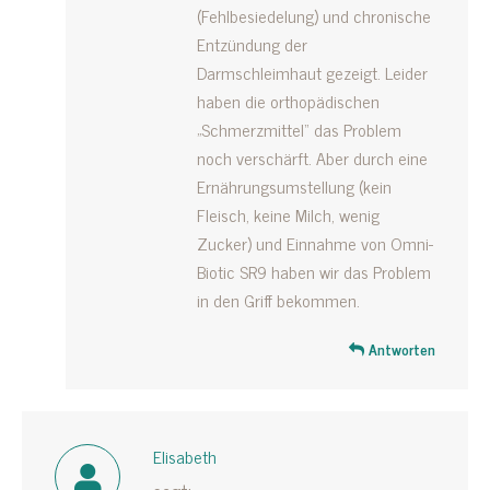
(Fehlbesiedelung) und chronische
Entzündung der
Darmschleimhaut gezeigt. Leider
haben die orthopädischen
„Schmerzmittel“ das Problem
noch verschärft. Aber durch eine
Ernährungsumstellung (kein
Fleisch, keine Milch, wenig
Zucker) und Einnahme von Omni-
Biotic SR9 haben wir das Problem
in den Griff bekommen.
Antworten
Elisabeth