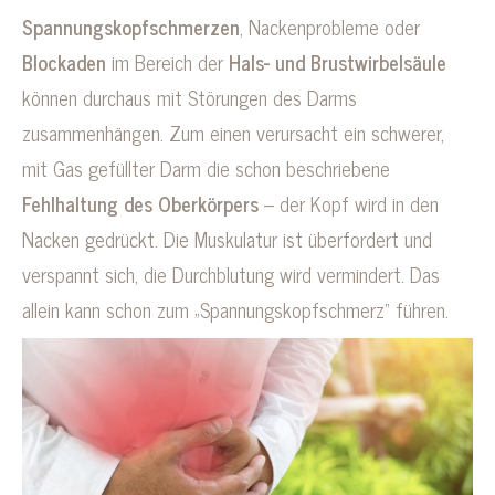
Spannungskopfschmerzen
, Nackenprobleme oder
Blockaden
im Bereich der
Hals- und Brustwirbelsäule
können durchaus mit Störungen des Darms
zusammenhängen. Zum einen verursacht ein schwerer,
mit Gas gefüllter Darm die schon beschriebene
Fehlhaltung des Oberkörpers
– der Kopf wird in den
Nacken gedrückt. Die Muskulatur ist überfordert und
verspannt sich, die Durchblutung wird vermindert. Das
allein kann schon zum „Spannungskopfschmerz“ führen.