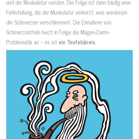
und die Muskulatur senden. Die Folge ist dann häufig eine
Fehlstellung, die die Muskulatur verkürzt, was wiederum
die Schmerzen verschlimmert. Die Einnahme von
Schmerzmitteln heizt in Folge die Magen-Darm-
Problematik an – es ist
ein Teufelskreis
.