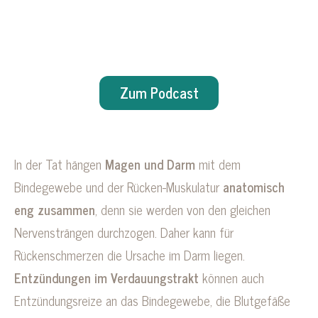
Zum Podcast
In der Tat hängen
Magen und Darm
mit dem
Bindegewebe und der Rücken-Muskulatur
anatomisch
eng zusammen
, denn sie werden von den gleichen
Nervensträngen durchzogen. Daher kann für
Rückenschmerzen die Ursache im Darm liegen.
Entzündungen im Verdauungstrakt
können auch
Entzündungsreize an das Bindegewebe, die Blutgefäße