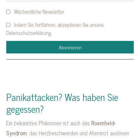
Wöchentliche Newsletter
Indem Sie fortfahren, akzeptieren Sie unsere
Datenschutzerklärung.
Panikattacken? Was haben Sie
gegessen?
Ein bekanntes Phänomen ist auch das
Roemheld-
Syndrom
, das Herzbeschwerden und Atemnot auslösen