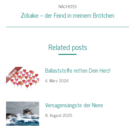
Beitrag:
NÄCHSTES
Zöliakie – der Feind in meinem Brötchen
Nächster
Beitrag:
Related posts
Ballaststoffe retten Dein Herz!
6. März 2026
Versagensängste der Niere
8. August 2025