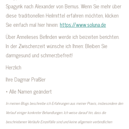
Spagyrik nach Alexander von Bernus. Wenn Sie mehr über
diese traditionellen Heilmittel erfahren möchten, klicken
Sie einfach mal hier hinein:
https://www.soluna.de
Über Annelieses Befinden werde ich beizeiten berichten.
In der Zwischenzeit wünsche ich Ihnen: Bleiben Sie
darmgesund und schmerzbefreit!
Herzlich
Ihre Dagmar Praßler
* Alle Namen geändert
In meinen Blogs beschreibe ich Erfahrungen aus meiner Praxis, insbesondere den
Verlauf einiger konkreter Behandlungen. Ich weise darauf hin, dass die
beschriebenen Verläufe Einzelfälle sind und keine allgemein verbindlichen