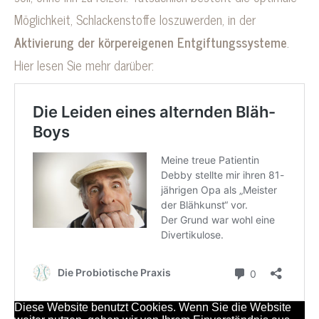
Möglichkeit, Schlackenstoffe loszuwerden, in der
Aktivierung der körpereigenen Entgiftungssysteme
.
Hier lesen Sie mehr darüber: