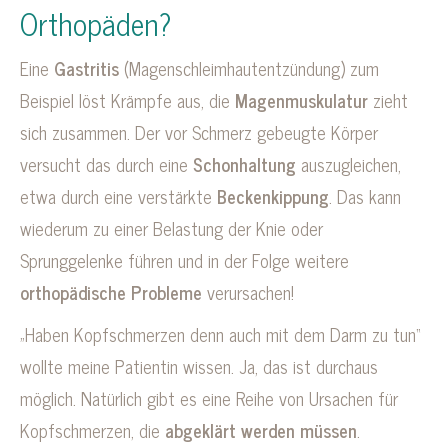
Orthopäden?
Eine
Gastritis
(Magenschleimhautentzündung) zum
Beispiel löst Krämpfe aus, die
Magenmuskulatur
zieht
sich zusammen. Der vor Schmerz gebeugte Körper
versucht das durch eine
Schonhaltung
auszugleichen,
etwa durch eine verstärkte
Beckenkippung
. Das kann
wiederum zu einer Belastung der Knie oder
Sprunggelenke führen und in der Folge weitere
orthopädische Probleme
verursachen!
„Haben Kopfschmerzen denn auch mit dem Darm zu tun“
wollte meine Patientin wissen. Ja, das ist durchaus
möglich. Natürlich gibt es eine Reihe von Ursachen für
Kopfschmerzen, die
abgeklärt werden müssen
.