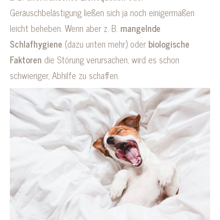
Geräuschbelästigung ließen sich ja noch einigermaßen
leicht beheben. Wenn aber z. B.
mangelnde
Schlafhygiene
(dazu unten mehr) oder
biologische
Faktoren
die Störung verursachen, wird es schon
schwieriger, Abhilfe zu schaffen.