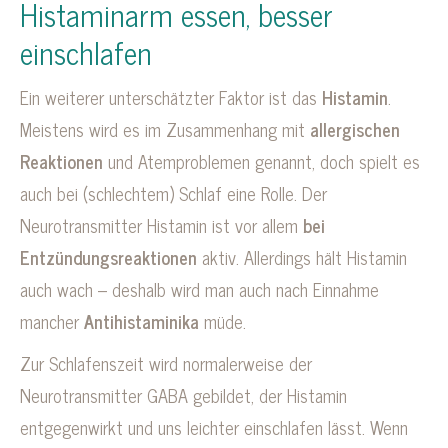
Histaminarm essen, besser
einschlafen
Ein weiterer unterschätzter Faktor ist das
Histamin
.
Meistens wird es im Zusammenhang mit
allergischen
Reaktionen
und Atemproblemen genannt, doch spielt es
auch bei (schlechtem) Schlaf eine Rolle. Der
Neurotransmitter Histamin ist vor allem
bei
Entzündungsreaktionen
aktiv. Allerdings hält Histamin
auch wach – deshalb wird man auch nach Einnahme
mancher
Antihistaminika
müde.
Zur Schlafenszeit wird normalerweise der
Neurotransmitter GABA gebildet, der Histamin
entgegenwirkt und uns leichter einschlafen lässt. Wenn