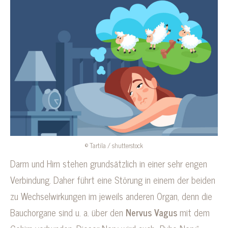
© Tartila / shutterstock
Darm und Hirn stehen grundsätzlich in einer sehr engen
Verbindung. Daher führt eine Störung in einem der beiden
zu Wechselwirkungen im jeweils anderen Organ, denn die
Bauchorgane sind u. a. über den
Nervus Vagus
mit dem