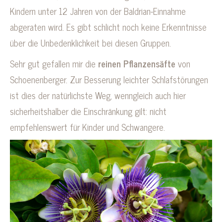
Kindern unter 12 Jahren von der Baldrian-Einnahme
abgeraten wird. Es gibt schlicht noch keine Erkenntnisse
über die Unbedenklichkeit bei diesen Gruppen.
Sehr gut gefallen mir die
reinen Pflanzensäfte
von
Schoenenberger. Zur Besserung leichter Schlafstörungen
ist dies der natürlichste Weg, wenngleich auch hier
sicherheitshalber die Einschränkung gilt: nicht
empfehlenswert für Kinder und Schwangere.