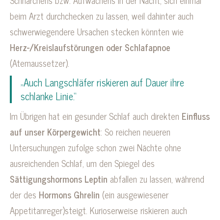
beim Arzt durchchecken zu lassen, weil dahinter auch
schwerwiegendere Ursachen stecken könnten wie
Herz-/Kreislaufstörungen oder Schlafapnoe
(Atemaussetzer).
„Auch Langschläfer riskieren auf Dauer ihre
schlanke Linie.“
Im Übrigen hat ein gesunder Schlaf auch direkten
Einfluss
auf unser Körpergewicht
: So reichen neueren
Untersuchungen zufolge schon zwei Nächte ohne
ausreichenden Schlaf, um den Spiegel des
Sättigungshormons Leptin
abfallen zu lassen, während
der des
Hormons Ghrelin
(ein ausgewiesener
Appetitanreger)steigt. Kurioserweise riskieren auch