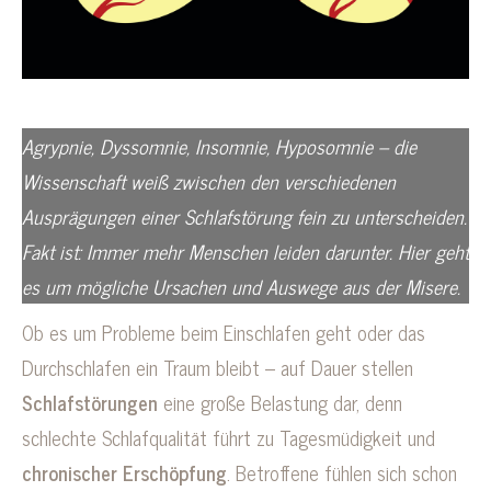
Agrypnie, Dyssomnie, Insomnie, Hyposomnie – die
Wissenschaft weiß zwischen den verschiedenen
Ausprägungen einer Schlafstörung fein zu unterscheiden.
Fakt ist: Immer mehr Menschen leiden darunter. Hier geht
es um mögliche Ursachen und Auswege aus der Misere.
Ob es um Probleme beim Einschlafen geht oder das
Durchschlafen ein Traum bleibt – auf Dauer stellen
Schlafstörungen
eine große Belastung dar, denn
schlechte Schlafqualität führt zu Tagesmüdigkeit und
chronischer Erschöpfung
. Betroffene fühlen sich schon