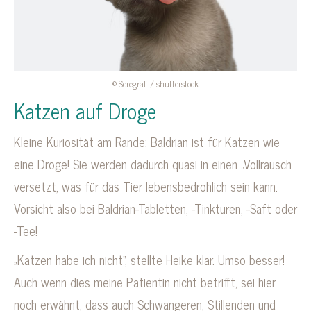
© Seregraff / shutterstock
Katzen auf Droge
Kleine Kuriosität am Rande: Baldrian ist für Katzen wie
eine Droge! Sie werden dadurch quasi in einen „Vollrausch
versetzt, was für das Tier lebensbedrohlich sein kann.
Vorsicht also bei Baldrian-Tabletten, -Tinkturen, -Saft oder
-Tee!
„Katzen habe ich nicht“, stellte Heike klar. Umso besser!
Auch wenn dies meine Patientin nicht betrifft, sei hier
noch erwähnt, dass auch Schwangeren, Stillenden und