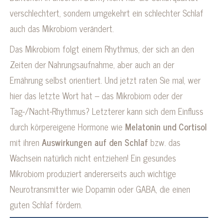
verschlechtert, sondern umgekehrt ein schlechter Schlaf
auch das Mikrobiom verändert.
Das Mikrobiom folgt einem Rhythmus, der sich an den
Zeiten der Nahrungsaufnahme, aber auch an der
Ernährung selbst orientiert. Und jetzt raten Sie mal, wer
hier das letzte Wort hat – das Mikrobiom oder der
Tag-/Nacht-Rhythmus? Letzterer kann sich dem Einfluss
durch körpereigene Hormone wie
Melatonin und Cortisol
mit ihren
Auswirkungen auf den Schlaf
bzw. das
Wachsein natürlich nicht entziehen! Ein gesundes
Mikrobiom produziert andererseits auch wichtige
Neurotransmitter wie Dopamin oder GABA, die einen
guten Schlaf fördern.