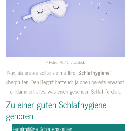
© Netrun78 / shutterstock
Nun, als erstes sollte sie mal ihre „
Schlafhygiene
“
überprüfen. Den Begriff hatte ich ja oben bereits erwähnt
– er klammert alles, was einen gesunden Schlaf fördert.
Zu einer guten Schlafhygiene
gehören
Regelmäßige Schlafenszeiten