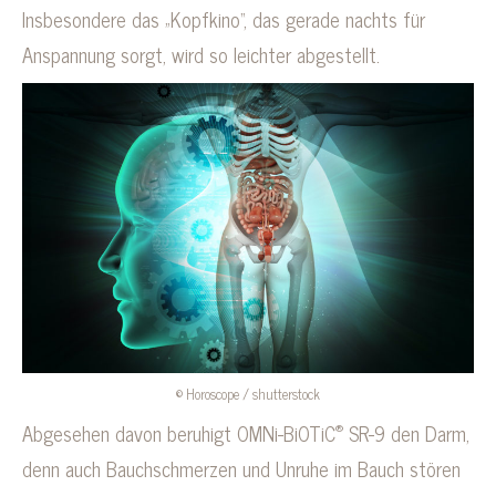
Insbesondere das „Kopfkino“, das gerade nachts für
Anspannung sorgt, wird so leichter abgestellt.
© Horoscope / shutterstock
®
Abgesehen davon beruhigt OMNi-BiOTiC
SR-9 den Darm,
denn auch Bauchschmerzen und Unruhe im Bauch stören