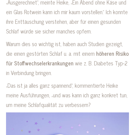
„Ausgerechnet“, meinte Heike, „Ein Abend ohne Käse und
ein Glas Rotwein kann ich mir kaum vorstellen.“ Ich konnte
ihre Enttäuschung verstehen, aber für einen gesunden
Schlaf würde sie sicher manches opfern.
Warum dies so wichtig ist, haben auch Studien gezeigt,
die einen gestörten Schlaf u. a. mit einem
höheren Risiko
für Stoffwechselerkrankungen
wie z. B. Diabetes Typ-2
in Verbindung bringen.
„Das ist ja alles ganz spannend“, kommentierte Heike
meine Ausführungen, „und was kann ich ganz konkret tun,
um meine Schlafqualität zu verbessern?