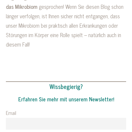
das Mikrobiom
gesprochen! Wenn Sie diesen Blog schon
länger verfolgen, ist Ihnen sicher nicht entgangen, dass
unser Mikrobiom bei praktisch allen Erkrankungen oder
Störungen im Körper eine Rolle spielt – natürlich auch in
diesem Fall!
Wissbegierig?
Erfahren Sie mehr mit unserem Newsletter!
Email