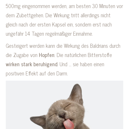
500mg eingenommen werden, am besten 30 Minuten vor
dem Zubettgehen. Die Wirkung tritt allerdings nicht
gleich nach der ersten Kapsel ein, sondern erst nach
ungefähr 14 Tagen regelmäßiger Einnahme.
Gesteigert werden kann die Wirkung des Baldrians durch
die Zugabe von
Hopfen
: Die natürlichen Bitterstoffe
wirken stark beruhigend
. Und … sie haben einen
positiven Effekt auf den Darm.