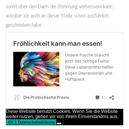
somit über den Darm die Stimmung verbessern kann,
worüber ich auch an dieser Stelle schon ausführlich
geschrieben habe: