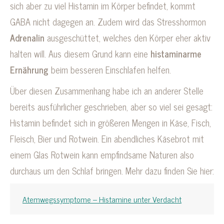
sich aber zu viel Histamin im Körper befindet, kommt
GABA nicht dagegen an. Zudem wird das Stresshormon
Adrenalin
ausgeschüttet, welches den Körper eher aktiv
halten will. Aus diesem Grund kann eine
histaminarme
Ernährung
beim besseren Einschlafen helfen.
Über diesen Zusammenhang habe ich an anderer Stelle
bereits ausführlicher geschrieben, aber so viel sei gesagt:
Histamin befindet sich in größeren Mengen in Käse, Fisch,
Fleisch, Bier und Rotwein. Ein abendliches Käsebrot mit
einem Glas Rotwein kann empfindsame Naturen also
durchaus um den Schlaf bringen. Mehr dazu finden Sie hier:
Atemwegssymptome – Histamine unter Verdacht