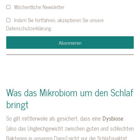
Wöchentliche Newsletter
Indem Sie fortfahren, akzeptieren Sie unsere
Datenschutzerklärung.
Was das Mikrobiom um den Schlaf
bringt
So gilt mittlerweile als gesichert, dass eine
Dysbiose
(also das Ungleichgewicht zwischen guten und schlechten
Bakterien in unserem Darm) nicht nur die Schlafqualität