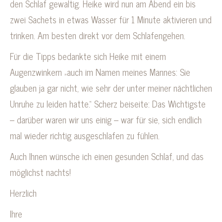
den Schlaf gewaltig. Heike wird nun am Abend ein bis
zwei Sachets in etwas Wasser für 1 Minute aktivieren und
trinken. Am besten direkt vor dem Schlafengehen.
Für die Tipps bedankte sich Heike mit einem
Augenzwinkern „auch im Namen meines Mannes: Sie
glauben ja gar nicht, wie sehr der unter meiner nächtlichen
Unruhe zu leiden hatte.“ Scherz beiseite: Das Wichtigste
– darüber waren wir uns einig – war für sie, sich endlich
mal wieder richtig ausgeschlafen zu fühlen.
Auch Ihnen wünsche ich einen gesunden Schlaf, und das
möglichst nachts!
Herzlich
Ihre