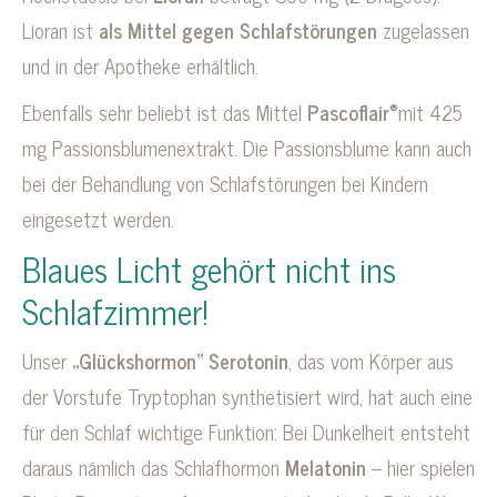
Lioran ist
als Mittel gegen Schlafstörungen
zugelassen
und in der Apotheke erhältlich.
®
Ebenfalls sehr beliebt ist das Mittel
Pascoflair
mit 425
mg Passionsblumenextrakt. Die Passionsblume kann auch
bei der Behandlung von Schlafstörungen bei Kindern
eingesetzt werden.
Blaues Licht gehört nicht ins
Schlafzimmer!
Unser
„Glückshormon“ Serotonin
, das vom Körper aus
der Vorstufe Tryptophan synthetisiert wird, hat auch eine
für den Schlaf wichtige Funktion: Bei Dunkelheit entsteht
daraus nämlich das Schlafhormon
Melatonin
– hier spielen