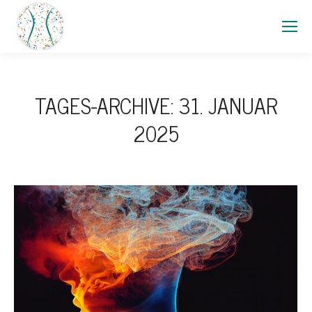
TAGES-ARCHIVE:
31. JANUAR
2025