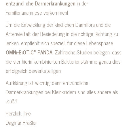
entzündliche Darmerkrankungen
in der
Familienanamnese vorkommen!
Um die Entwicklung der kindlichen Darmflora und die
Artenvielfalt der Besiedelung in die richtige Richtung zu
lenken, empfiehlt sich speziell für diese Lebensphase
®
OMNi-BiOTiC
PANDA
. Zahlreiche Studien belegen, dass
die vier hierin kombinierten Bakterienstämme genau dies
erfolgreich bewerkstelligen.
Aufklärung ist wichtig, denn entzündliche
Darmerkrankungen bei Kleinkindern sind alles andere als
„süß“!
Herzlich, Ihre
Dagmar Praßler