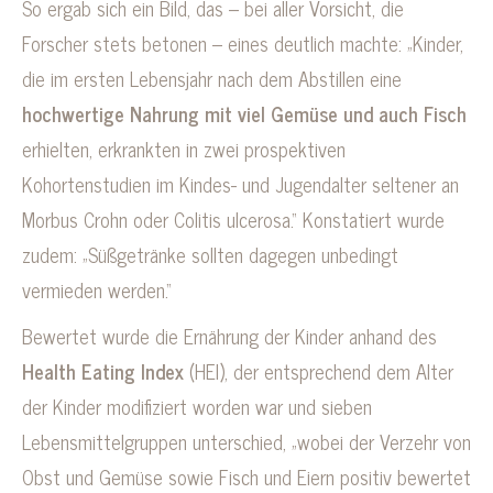
So ergab sich ein Bild, das – bei aller Vorsicht, die
Forscher stets betonen – eines deutlich machte: „Kinder,
die im ersten Lebensjahr nach dem Abstillen eine
hochwertige Nahrung mit viel Gemüse und auch Fisch
erhielten, erkrankten in zwei prospektiven
Kohortenstudien im Kindes- und Jugendalter seltener an
Morbus Crohn oder Colitis ulcerosa.“ Konstatiert wurde
zudem: „Süßgetränke sollten dagegen unbedingt
vermieden werden.“
Bewertet wurde die Ernährung der Kinder anhand des
Health Eating Index
(HEI), der entsprechend dem Alter
der Kinder modifiziert worden war und sieben
Lebensmittelgruppen unterschied, „wobei der Verzehr von
Obst und Gemüse sowie Fisch und Eiern positiv bewertet