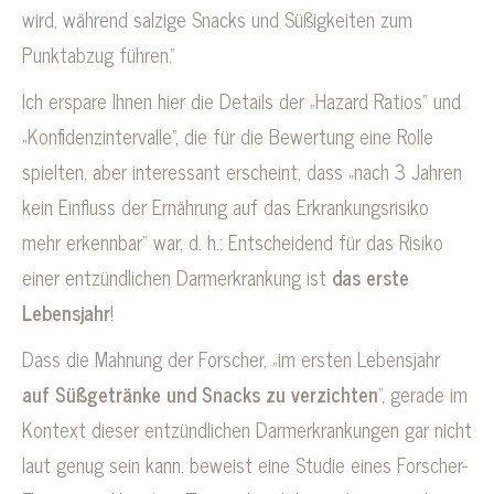
wird, während salzige Snacks und Süßigkeiten zum
Punktabzug führen.“
Ich erspare Ihnen hier die Details der „Hazard Ratios“ und
„Konfidenzintervalle“, die für die Bewertung eine Rolle
spielten, aber interessant erscheint, dass „nach 3 Jahren
kein Einfluss der Ernährung auf das Erkrankungsrisiko
mehr erkennbar“ war, d. h.: Entscheidend für das Risiko
einer entzündlichen Darmerkrankung ist
das erste
Lebensjahr
!
Dass die Mahnung der Forscher, „im ersten Lebensjahr
auf Süßgetränke und Snacks zu verzichten
“, gerade im
Kontext dieser entzündlichen Darmerkrankungen gar nicht
laut genug sein kann, beweist eine Studie eines Forscher-