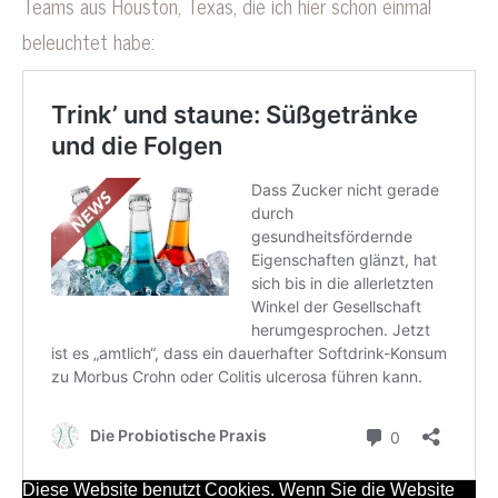
Teams aus Houston, Texas, die ich hier schon einmal
beleuchtet habe: