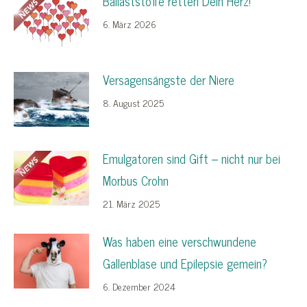
Ballaststoffe retten Dein Herz!
6. März 2026
Versagensängste der Niere
8. August 2025
Emulgatoren sind Gift – nicht nur bei
Morbus Crohn
21. März 2025
Was haben eine verschwundene
Gallenblase und Epilepsie gemein?
6. Dezember 2024