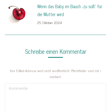
Wenn das Baby im Bauch „zu süß“ für
die Mutter wird
25. Oktober 2024
Schreibe einen Kommentar
Ihre E-Mail-Adresse wird nicht veröffentlicht. Pflichtfelder sind mit
*
markiert.
Kommentar