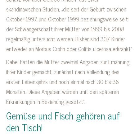
skandinavischen Studien, „die seit der Geburt zwischen
Oktober 1997 und Oktober 1999 beziehungsweise seit
der Schwangerschaft ihrer Mütter von 1999 bis 2008
regelmäßig untersucht werden. Bisher sind 307 Kinder
entweder an Morbus Crohn oder Colitis ulcerosa erkrankt.“
Dabei hatten die Mütter zweimal Angaben zur Ernährung
ihrer Kinder gemacht, zunächst nach Vollendung des
ersten Lebensjahrs und noch einmal nach 30 bis 36
Monaten. Diese Angaben wurden „mit den späteren
Erkrankungen in Beziehung gesetzt“.
Gemüse und Fisch gehören auf
den Tisch!