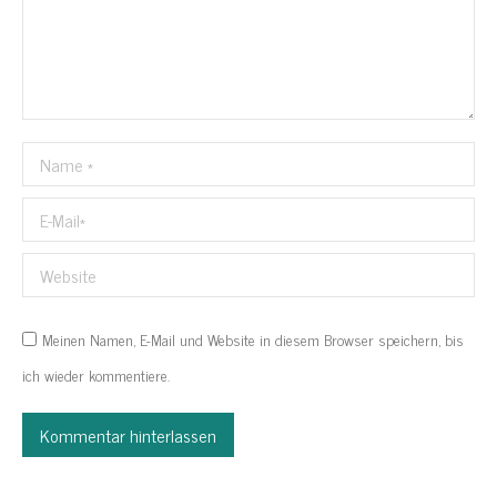
Name *
E-Mail *
Website
Meinen Namen, E-Mail und Website in diesem Browser speichern, bis
ich wieder kommentiere.
Kommentar hinterlassen